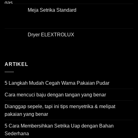
Meja Setrika Standard
Dryer ELEXTROLUX
ARTIKEL
5 Langkah Mudah Cegah Warna Pakaian Pudar
Cara mencuci baju dengan tangan yang benar
Dianggap sepele, tapi ini tips menyetrika & melipat
pakaian yang benar
5 Cara Membersihkan Setrika Uap dengan Bahan
Sederhana