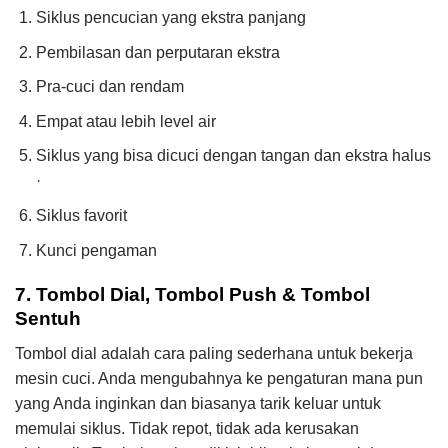
Siklus pencucian yang ekstra panjang
Pembilasan dan perputaran ekstra
Pra-cuci dan rendam
Empat atau lebih level air
Siklus yang bisa dicuci dengan tangan dan ekstra halus
·
Siklus favorit
Kunci pengaman
7. ​Tombol Dial, Tombol Push & Tombol
Sentuh
Tombol dial adalah cara paling sederhana untuk bekerja
mesin cuci. Anda mengubahnya ke pengaturan mana pun
yang Anda inginkan dan biasanya tarik keluar untuk
memulai siklus. Tidak repot, tidak ada kerusakan