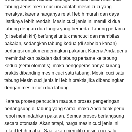
tabung Jenis mesin cuci ini adalah mesin cuci yang
merakyat karena harganya relatif lebih murah dan daya
listriknya lebih rendah. Mesin cuci jenis ini memiliki dua
tabung dengan dua fungsi yang berbeda. Tabung pertama
(di sebelah kiri) berfungsi untuk mencuci dan membilas
pakaian, sedangkan tabung kedua (di sebelah kanan)
berfungsi untuk mengeringkan pakaian. Karena Anda perlu
memindahkan pakaian dari tabung pertama ke tabung
kedua (semi otomatis), maka pengoperasiannya kurang
praktis dibanding mesin cuci satu tabung. Mesin cuci satu
tabung Mesin cuci jenis ini lebih praktis jika dibandingkan
dengan mesin cuci dua tabung.
Karena proses pencucian maupun proses pengeringan
berlangsung di tabung yang sama, maka Anda tidak perlu
repot memindahkan pakaian. Semua proses berlangsung
secara otomatis. Akan tetapi, harga mesin cuci jenis ini
relatif lebih mahal. Saat akan memilih mesin cuci satu