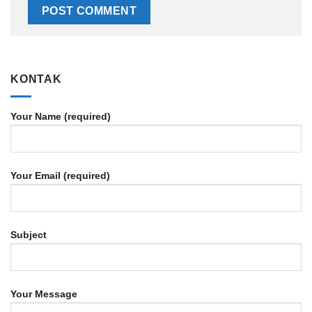
KONTAK
Your Name (required)
Your Email (required)
Subject
Your Message