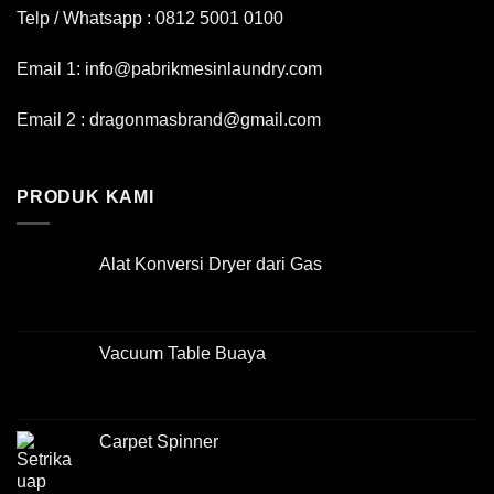
Telp / Whatsapp : 0812 5001 0100
Email 1: info@pabrikmesinlaundry.com
Email 2 : dragonmasbrand@gmail.com
PRODUK KAMI
Alat Konversi Dryer dari Gas
Vacuum Table Buaya
Carpet Spinner