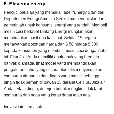
6. E​fisiensi energi
Pencuci pakaian yang memakai label “Energy Star” dari
Departemen Energi Amerika Serikat memenuhi standar
pemerintah untuk konsumsi energi yang rendah. Membeli
mesin cuci berlabel Bintang Energi mungkin akan
membuahkan hasil dua kali lipat. Sekitar 15 negara
menawarkan potongan harga dari $ 50 hingga $ 300
kepada konsumen yang membeli mesin cuci dengan label
ini. Fitur Jika Anda memiliki anak-anak yang bermain
banyak olahraga, lihat model yang membanggakan
pengaturan suhu, yang secara otomatis menyesuaikan
campuran air panas dan dingin yang masuk sehingga
dingin tidak pernah di bawah 15 derajat Celcius. Jika air
Anda terlalu dingin, deterjen bubuk mungkin tidak larut
sempurna dan noda yang keras dapat tetap ada.
Inovasi lain termasuk: