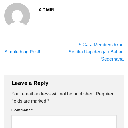
ADMIN
5 Cara Membersihkan
Simple blog Post!
Setrika Uap dengan Bahan
Sederhana
Leave a Reply
Your email address will not be published.
Required
fields are marked
*
Comment
*