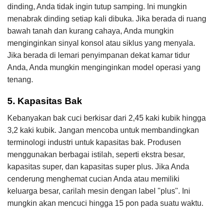
dinding, Anda tidak ingin tutup samping. Ini mungkin
menabrak dinding setiap kali dibuka. Jika berada di ruang
bawah tanah dan kurang cahaya, Anda mungkin
menginginkan sinyal konsol atau siklus yang menyala.
Jika berada di lemari penyimpanan dekat kamar tidur
Anda, Anda mungkin menginginkan model operasi yang
tenang.
5. Kapasitas Bak
Kebanyakan bak cuci berkisar dari 2,45 kaki kubik hingga
3,2 kaki kubik. Jangan mencoba untuk membandingkan
terminologi industri untuk kapasitas bak. Produsen
menggunakan berbagai istilah, seperti ekstra besar,
kapasitas super, dan kapasitas super plus. Jika Anda
cenderung menghemat cucian Anda atau memiliki
keluarga besar, carilah mesin dengan label
plus
. Ini
mungkin akan mencuci hingga 15 pon pada suatu waktu.