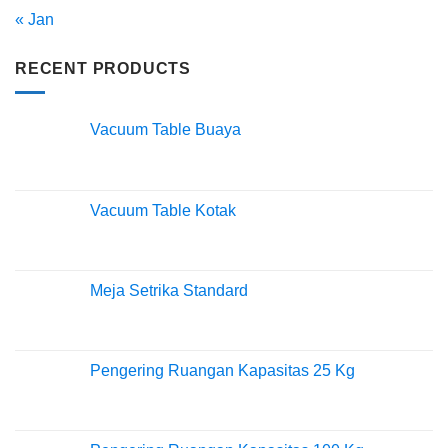
« Jan
RECENT PRODUCTS
Vacuum Table Buaya
Vacuum Table Kotak
Meja Setrika Standard
Pengering Ruangan Kapasitas 25 Kg