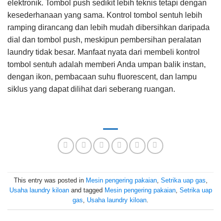
elektronik. Tombol push sedikit lebih teknis tetapi dengan
kesederhanaan yang sama. Kontrol tombol sentuh lebih
ramping dirancang dan lebih mudah dibersihkan daripada
dial dan tombol push, meskipun pembersihan peralatan
laundry tidak besar. Manfaat nyata dari membeli kontrol
tombol sentuh adalah memberi Anda umpan balik instan,
dengan ikon, pembacaan suhu fluorescent, dan lampu
siklus yang dapat dilihat dari seberang ruangan.
This entry was posted in
Mesin pengering pakaian
,
Setrika uap gas
,
Usaha laundry kiloan
and tagged
Mesin pengering pakaian
,
Setrika uap
gas
,
Usaha laundry kiloan
.