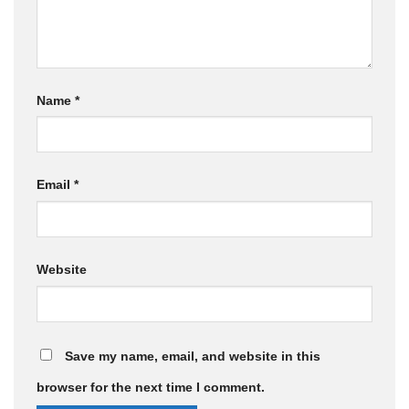
Name
*
Email
*
Website
Save my name, email, and website in this
browser for the next time I comment.