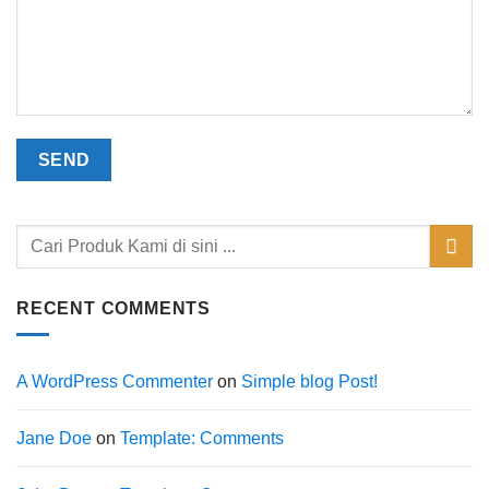
RECENT COMMENTS
A WordPress Commenter
on
Simple blog Post!
Jane Doe
on
Template: Comments