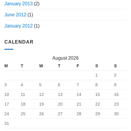
January 2013
(2)
June 2012
(1)
January 2012
(1)
CALENDAR
August 2026
M
T
W
T
F
S
S
1
2
3
4
5
6
7
8
9
10
11
12
13
14
15
16
17
18
19
20
21
22
23
24
25
26
27
28
29
30
31