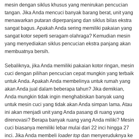
mesin dengan siklus khusus yang menirukan pencucian
tangan. Jika Anda mencuci banyak barang berat, unit yang
menawarkan putaran diperpanjang dan siklus bilas ekstra
sangat bagus. Apakah Anda sering memiliki pakaian yang
sangat kotor seperti seragam olahraga? Kemudian mesin
yang menyediakan siklus pencucian ekstra panjang akan
membuatnya bersih.
Sebaliknya, jika Anda memiliki pakaian kotor ringan, mesin
cuci dengan pilihan pencucian cepat mungkin yang terbaik
untuk Anda. Apakah Anda membelinya untuk rumah yang
akan Anda jual dalam beberapa tahun? Jika demikian,
Anda mungkin tidak ingin menghabiskan banyak uang
untuk mesin cuci yang tidak akan Anda simpan lama. Atau
ini akan menjadi unit yang Anda pasang di ruang yang
direnovasi? Berapa banyak ruang yang Anda miliki? Mesin
cuci biasanya memiliki lebar mulai dari 22 inci hingga 27
inci. Jika Anda membeli
loader top
dan menyeruduknya ke