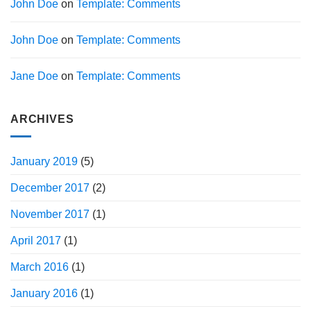
John Doe
on
Template: Comments
John Doe
on
Template: Comments
Jane Doe
on
Template: Comments
ARCHIVES
January 2019
(5)
December 2017
(2)
November 2017
(1)
April 2017
(1)
March 2016
(1)
January 2016
(1)