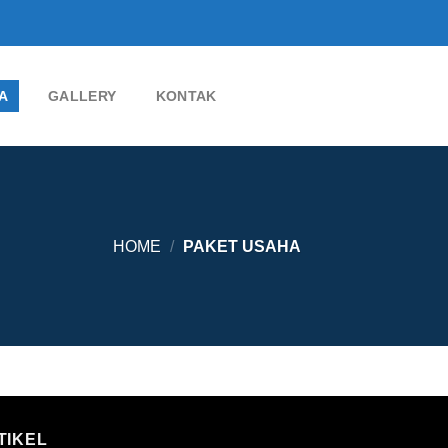
A
GALLERY
KONTAK
HOME
/
PAKET USAHA
TIKEL