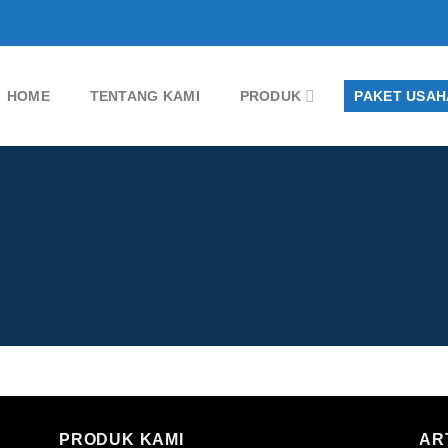
HOME
TENTANG KAMI
PRODUK
PAKET USAH
PRODUK KAMI
AR