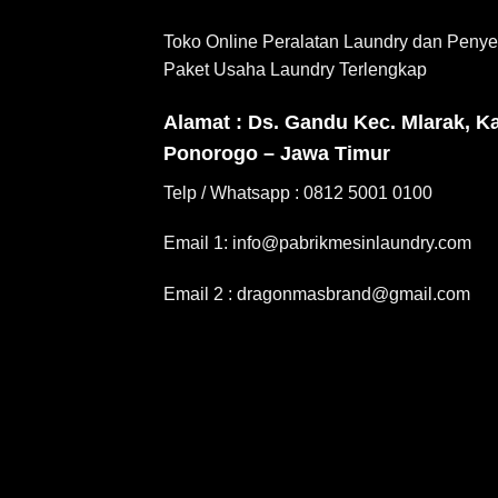
Toko Online Peralatan Laundry dan Penye
Paket Usaha Laundry Terlengkap
Alamat : Ds. Gandu Kec. Mlarak, K
Ponorogo – Jawa Timur
Telp / Whatsapp : 0812 5001 0100
Email 1: info@pabrikmesinlaundry.com
Email 2 : dragonmasbrand@gmail.com