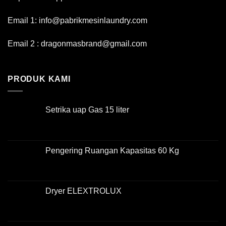
Email 1: info@pabrikmesinlaundry.com
Email 2 : dragonmasbrand@gmail.com
PRODUK KAMI
Setrika uap Gas 15 liter
Pengering Ruangan Kapasitas 60 Kg
Dryer ELEXTROLUX