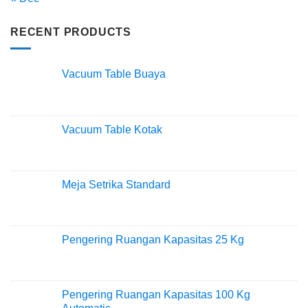
RECENT PRODUCTS
Vacuum Table Buaya
Vacuum Table Kotak
Meja Setrika Standard
Pengering Ruangan Kapasitas 25 Kg
Pengering Ruangan Kapasitas 100 Kg