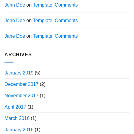
John Doe
on
Template: Comments
John Doe
on
Template: Comments
Jane Doe
on
Template: Comments
ARCHIVES
January 2019
(5)
December 2017
(2)
November 2017
(1)
April 2017
(1)
March 2016
(1)
January 2016
(1)