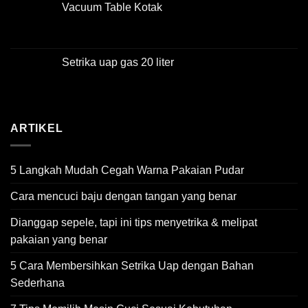
Vacuum Table Kotak
Setrika uap gas 20 liter
ARTIKEL
5 Langkah Mudah Cegah Warna Pakaian Pudar
Cara mencuci baju dengan tangan yang benar
Dianggap sepele, tapi ini tips menyetrika & melipat
pakaian yang benar
5 Cara Membersihkan Setrika Uap dengan Bahan
Sederhana