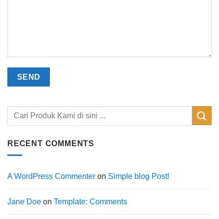
RECENT COMMENTS
A WordPress Commenter
on
Simple blog Post!
Jane Doe
on
Template: Comments