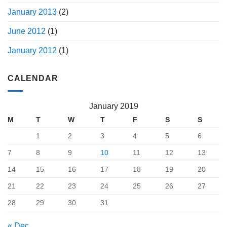
January 2013
(2)
June 2012
(1)
January 2012
(1)
CALENDAR
January 2019
M
T
W
T
F
S
S
1
2
3
4
5
6
7
8
9
10
11
12
13
14
15
16
17
18
19
20
21
22
23
24
25
26
27
28
29
30
31
« Dec