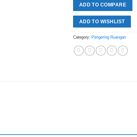
ADD TO COMPARE
ADD TO WISHLIST
Category:
Pengering Ruangan