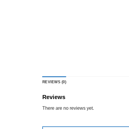
REVIEWS (0)
Reviews
There are no reviews yet.