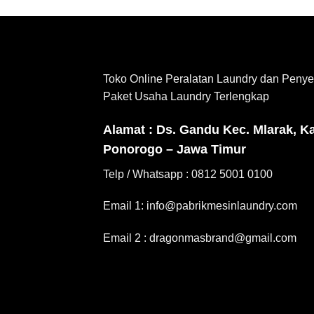
Toko Online Peralatan Laundry dan Penye
Paket Usaha Laundry Terlengkap
Alamat : Ds. Gandu Kec. Mlarak, K
Ponorogo – Jawa Timur
Telp / Whatsapp : 0812 5001 0100
Email 1: info@pabrikmesinlaundry.com
Email 2 : dragonmasbrand@gmail.com