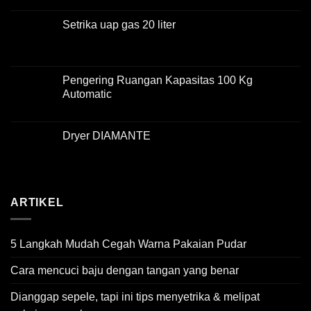
Setrika uap gas 20 liter
Pengering Ruangan Kapasitas 100 Kg
Automatic
Dryer DIAMANTE
ARTIKEL
5 Langkah Mudah Cegah Warna Pakaian Pudar
Cara mencuci baju dengan tangan yang benar
Dianggap sepele, tapi ini tips menyetrika & melipat