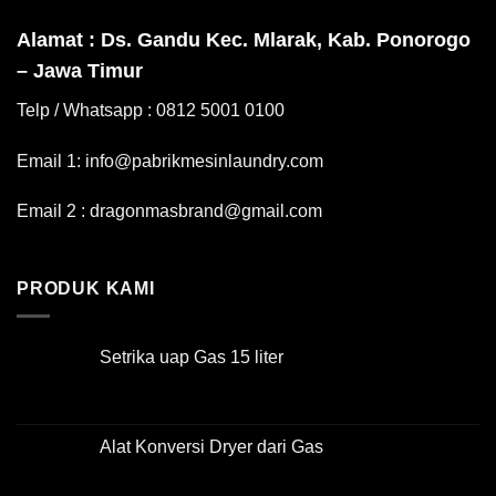
Alamat : Ds. Gandu Kec. Mlarak, Kab. Ponorogo
– Jawa Timur
Telp / Whatsapp : 0812 5001 0100
Email 1: info@pabrikmesinlaundry.com
Email 2 : dragonmasbrand@gmail.com
PRODUK KAMI
Setrika uap Gas 15 liter
Alat Konversi Dryer dari Gas