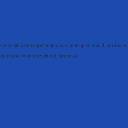
at cepat licin dan dapat digunakan nonstop selama 4 jam. boiler
dan dapat dikirim keseluruh indonesia