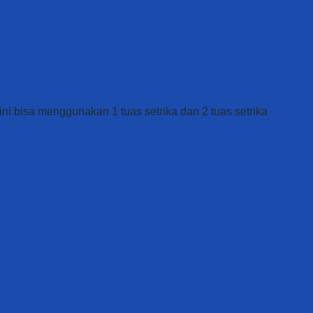
 ini bisa menggunakan 1 tuas setrika dan 2 tuas setrika