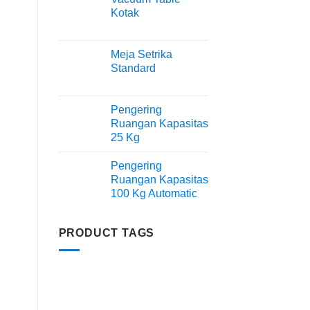
Kotak
Meja Setrika
Standard
Pengering
Ruangan Kapasitas
25 Kg
Pengering
Ruangan Kapasitas
100 Kg Automatic
PRODUCT TAGS