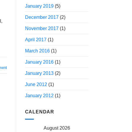
January 2019
(5)
December 2017
(2)
l,
November 2017
(1)
April 2017
(1)
March 2016
(1)
January 2016
(1)
ment
January 2013
(2)
June 2012
(1)
January 2012
(1)
CALENDAR
August 2026