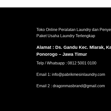
Toko Online Peralatan Laundry dan Penye
Paket Usaha Laundry Terlengkap
Alamat : Ds. Gandu Kec. Mlarak, K
Ponorogo – Jawa Timur
Telp / Whatsapp : 0812 5001 0100
Email 1: info@pabrikmesinlaundry.com
Email 2 : dragonmasbrand@gmail.com