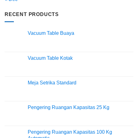
RECENT PRODUCTS
Vacuum Table Buaya
Vacuum Table Kotak
Meja Setrika Standard
Pengering Ruangan Kapasitas 25 Kg
Pengering Ruangan Kapasitas 100 Kg