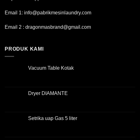
Email 1: info@pabrikmesinlaundry.com
Email 2 : dragonmasbrand@gmail.com
PRODUK KAMI
Vacuum Table Kotak
Dryer DIAMANTE
Setrika uap Gas 5 liter