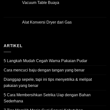
Vacuum Table Buaya
Alat Konversi Dryer dari Gas
ARTIKEL
5 Langkah Mudah Cegah Warna Pakaian Pudar
Cara mencuci baju dengan tangan yang benar
Dianggap sepele, tapi ini tips menyetrika & melipat
pakaian yang benar
5 Cara Membersihkan Setrika Uap dengan Bahan
Sederhana