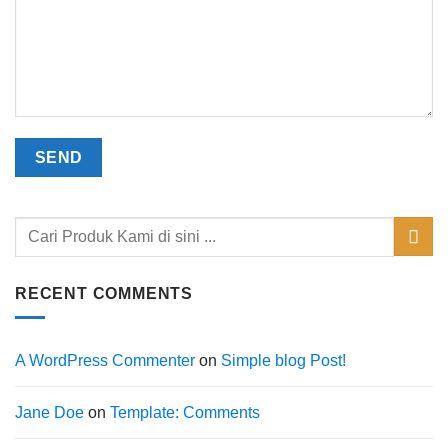
RECENT COMMENTS
A WordPress Commenter
on
Simple blog Post!
Jane Doe
on
Template: Comments