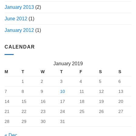
January 2013
(2)
June 2012
(1)
January 2012
(1)
CALENDAR
January 2019
M
T
W
T
F
S
S
1
2
3
4
5
6
7
8
9
10
11
12
13
14
15
16
17
18
19
20
21
22
23
24
25
26
27
28
29
30
31
« Dec