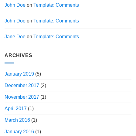
John Doe
on
Template: Comments
John Doe
on
Template: Comments
Jane Doe
on
Template: Comments
ARCHIVES
January 2019
(5)
December 2017
(2)
November 2017
(1)
April 2017
(1)
March 2016
(1)
January 2016
(1)