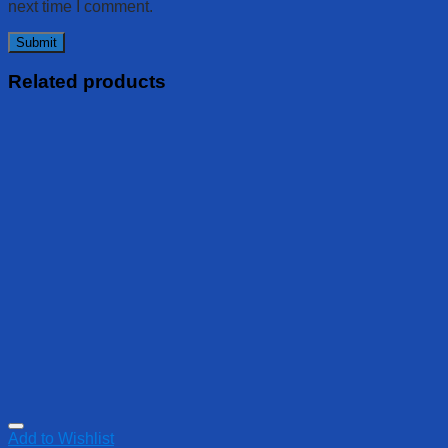
next time I comment.
Related products
Add to Wishlist