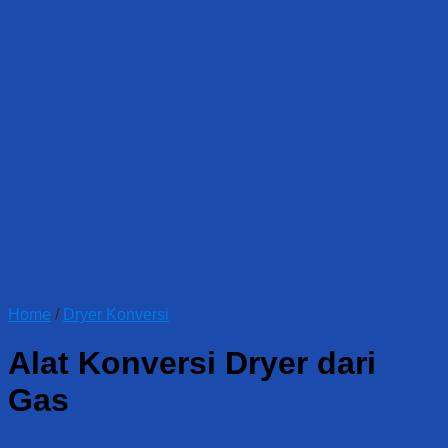
Home
/
Dryer Konversi
Alat Konversi Dryer dari
Gas