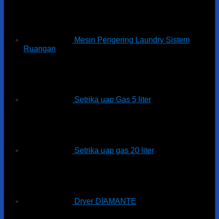
Mesin Pengering Laundry Sistem
Ruangan
Setrika uap Gas 5 liter
Setrika uap gas 20 liter
Dryer DIAMANTE