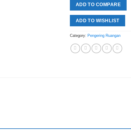
ADD TO COMPARE
ADD TO WISHLIST
Category:
Pengering Ruangan