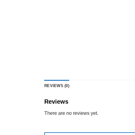
REVIEWS (0)
Reviews
There are no reviews yet.