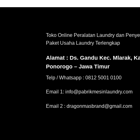
Toko Online Peralatan Laundry dan Penye
Paket Usaha Laundry Terlengkap
Alamat : Ds. Gandu Kec. Mlarak, K
Ponorogo – Jawa Timur
Telp / Whatsapp : 0812 5001 0100
Email 1: info@pabrikmesinlaundry.com
Email 2 : dragonmasbrand@gmail.com