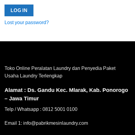
LOG IN
Lost your password?
Toko Online Peralatan Laundry dan Penyedia Paket
Usaha Laundry Terlengkap
Alamat : Ds. Gandu Kec. Mlarak, Kab. Ponorogo
– Jawa Timur
Telp / Whatsapp : 0812 5001 0100
Email 1: info@pabrikmesinlaundry.com