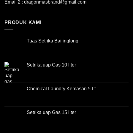
Email 2 : dragonmasbrand@gmail.com
PRODUK KAMI
Tuas Setrika Baijinglong
Setrika uap Gas 10 liter
Chemical Laundry Kemasan 5 Lt
Setrika uap Gas 15 liter